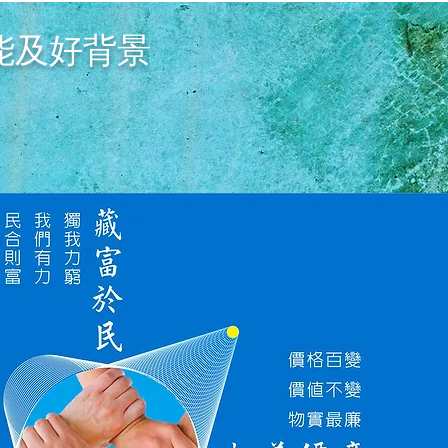
能及好背景