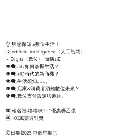
👌.與您探知ai數位生活！
🆔.artificial intelligence〈人工智慧〉
∞ Digits〈數位〉 簡稱aiD
👁‍🗨.aiD如何掌握生活？
👁‍🗨.aiD時代的新商機？
👁‍🗨.生活須知app。
👁‍🗨.店家&消費者須知數位未來？
👁‍🗨.數位支付設定與應用. 
----------------------------------------------------
🆗.報名贈-嚕嚕咪1+1優惠券乙張
🆗.100萬樂透對獎
----------------------------------------------------
🉑日期∣2025.每個星期㊁