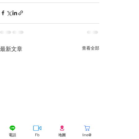
查看全部
最新文章
電話
Fb
地圖
line@