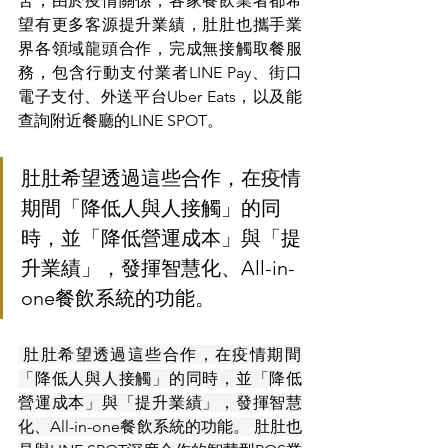
苦，由於疫情關係，各家餐飲業者都希
望有更多客源提升業績，肚肚也攜手業
界各領域龍頭合作，完成無接觸取餐服
務，包含行動支付業者LINE Pay、街口
電子支付、外送平台Uber Eats，以及能
查詢附近餐廳的LINE SPOT。
肚肚希望透過這些合作，在疫情
期間「降低人與人接觸」的同
時，並「降低營運成本」與「提
升業績」，發揮智慧化、All-in-
one餐飲系統的功能。
 肚肚希望透過這些合作，在疫情期間
「降低人與人接觸」的同時，並「降低
營運成本」與「提升業績」，發揮智慧
化、All-in-one餐飲系統的功能。 肚肚也