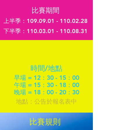
比賽期間
上半季：
109.09.01 - 110.02.28
下半季：110.03.01 -
110.08.31
時間/地點
早場 = 12：30 - 15：00
午場 = 15：30 - 18：00
晚場 = 18：00 - 20：30
地點：公告於報名表中
比賽規則